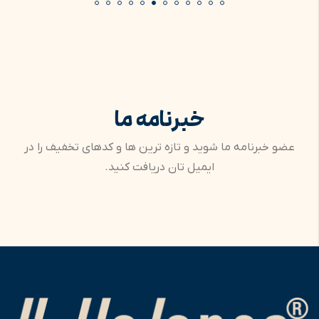
خبرنامه ما
عضو خبرنامه ما شوید و تازه ترین ها و کدهای تخفیف را در
ایمیل تان دریافت کنید.