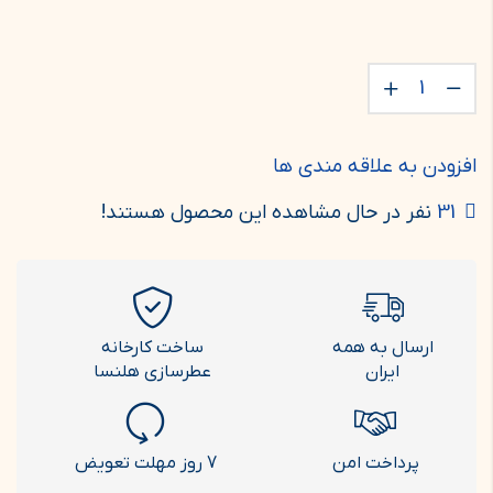
افزودن به علاقه مندی ها
31
نفر در حال مشاهده این محصول هستند!
ارسال به همه
ساخت کارخانه
ایران
عطرسازی هلنسا
پرداخت امن
7 روز مهلت تعویض