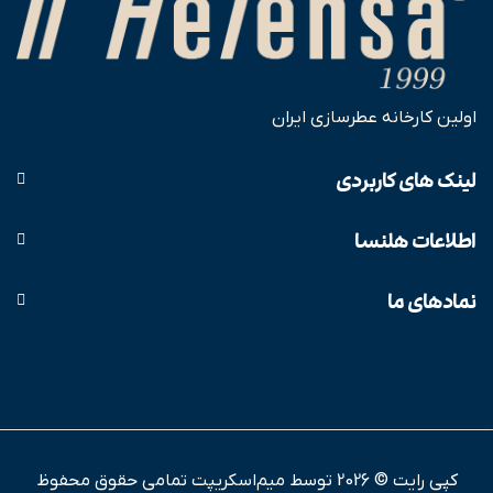
اولین کارخانه عطرسازی ایران
لینک های کاربردی
اطلاعات هلنسا
نمادهای ما
کپی رایت © 2026 توسط
میم‌اسکریپت
تمامی حقوق محفوظ