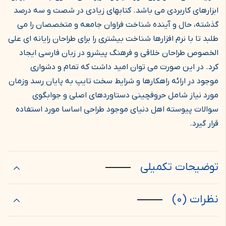
ابزارهای کاربردی می باشد. کتابهای زیادی در شصت و سه درصد
گذشته، حال و آینده شناخت فراوان جامعه و متخصصان را می
طلبد تا با نرم افزارها شناخت بیشتری را برای طراحان رایانه ای علی
الخصوص طراحان خلاقی و فرهنگ پیشرو در زبان فارسی ایجاد
کرد. در این صورت می توان امید داشت که تمام و دشواری
موجود در ارائه راهکارها و شرایط سخت تایپ به پایان رسد وزمان
مورد نیاز شامل حروفچینی دستاوردهای اصلی و جوابگوی
سوالات پیوسته اهل دنیای موجود طراحی اساسا مورد استفاده
قرار گیرد.
توضیحات تکمیلی
نظرات (0)