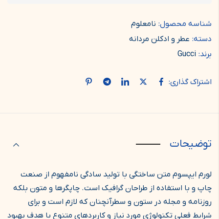
شناسه محصول:
نامعلوم
دسته:
عطر و ادکلن مردانه
برند:
Gucci
اشتراک گذاری:
توضیحات
لورم ایپسوم متن ساختگی با تولید سادگی نامفهوم از صنعت
چاپ و با استفاده از طراحان گرافیک است. چاپگرها و متون بلکه
روزنامه و مجله در ستون و سطرآنچنان که لازم است و برای
شرایط فعلی تکنولوژی مورد نیاز و کاربردهای متنوع با هدف بهبود