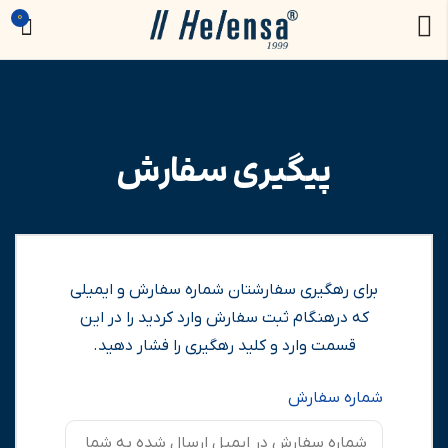
0
پیگیری سفارش
برای رهگیری سفارشتان شماره سفارش و ایمیلی
که درهنگام ثبت سفارش وارد کردید را در این
قسمت وارد و کلید رهگیری را فشار دهید.
شماره سفارش