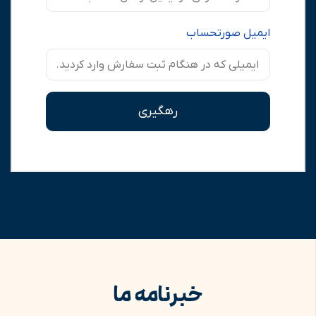
ایمیل صورتحساب
رهگیری
خبرنامه ما