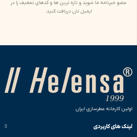
عضو خبرنامه ما شوید و تازه ترین ها و کدهای تخفیف را در
ایمیل تان دریافت کنید.
اولین کارخانه عطرسازی ایران
لینک های کاربردی