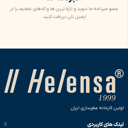
عضو خبرنامه ما شوید و تازه ترین ها و کدهای تخفیف را در
ایمیل تان دریافت کنید.
اولین کارخانه عطرسازی ایران
لینک های کاربردی