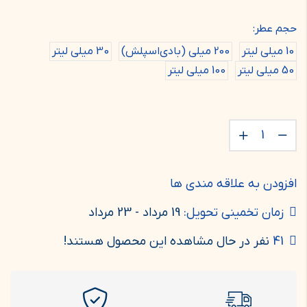
حجم عطر:
10 میلی لیتر
200 میلی (بادی‌اسپلش)
30 میلی لیتر
50 میلی لیتر
100 میلی لیتر
افزودن به علاقه مندی ها
زمان تخمینی تحویل:
19 مرداد - 23 مرداد
41
نفر در حال مشاهده این محصول هستند!