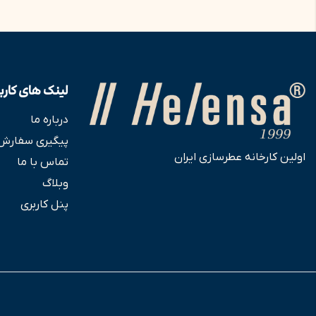
لینک های کارب
درباره ما
پیگیری سفارش
اولین کارخانه عطرسازی ایران
تماس با ما
وبلاگ
پنل کاربری