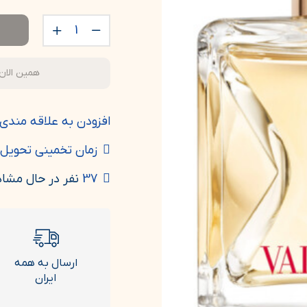
همین الان
افزودن به علاقه مندی 
زمان تخمینی تحویل:
37
نفر در حال مشا
ارسال به همه
ایران