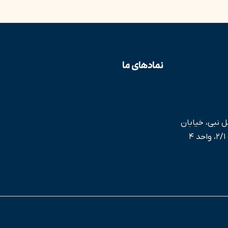
نمادهای ما
ل نبی، خیابان