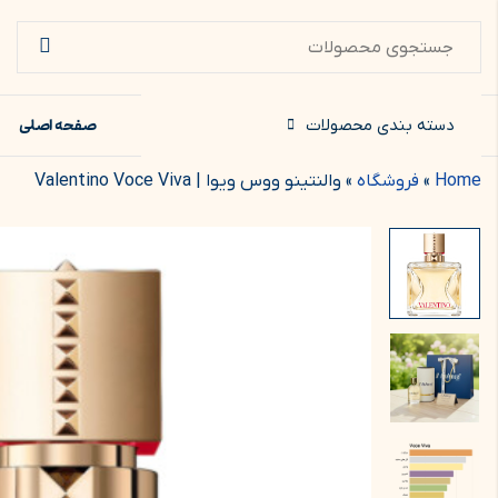
دسته بندی محصولات
صفحه اصلی
Home
»
فروشگاه
»
والنتینو ووس ویوا | Valentino Voce Viva