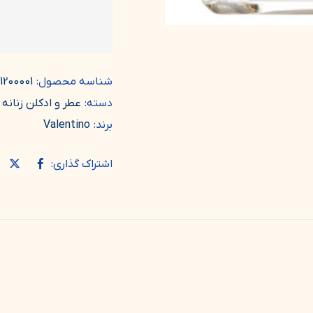
شناسه محصول:
1200001
دسته:
عطر و ادکلن زنانه
برند:
Valentino
اشتراک گذاری: