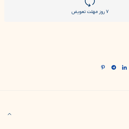
7 روز مهلت تعویض