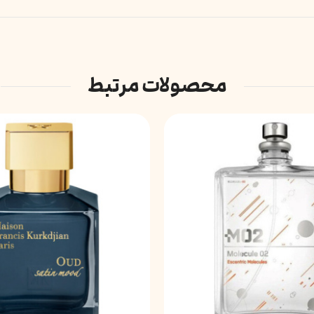
محصولات مرتبط