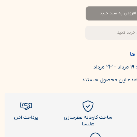
افزودن به سبد خرید
 خرید کنید
ها
19 مرداد - 23 مرداد
هده این محصول هستند!
ساخت کارخانه عطرسازی
پرداخت امن
هلنسا