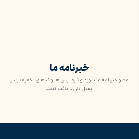
خبرنامه ما
عضو خبرنامه ما شوید و تازه ترین ها و کدهای تخفیف را در
ایمیل تان دریافت کنید.