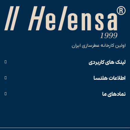
اولین کارخانه عطرسازی ایران
لینک های کاربردی
اطلاعات هلنسا
نمادهای ما