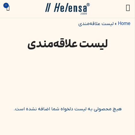
0
Home
»
لیست علاقه‌مندی
لیست علاقه‌مندی
هیچ محصولی به لیست دلخواه شما اضافه نشده است.