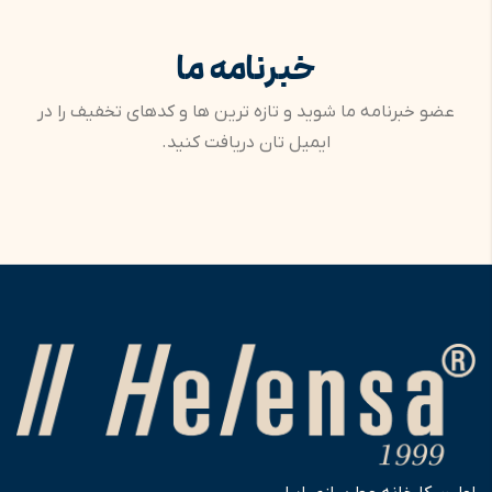
خبرنامه ما
عضو خبرنامه ما شوید و تازه ترین ها و کدهای تخفیف را در
ایمیل تان دریافت کنید.