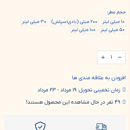
حجم عطر:
10 میلی لیتر
200 میلی (بادی‌اسپلش)
30 میلی لیتر
50 میلی لیتر
100 میلی لیتر
افزودن به علاقه مندی ها
زمان تخمینی تحویل:
19 مرداد - 23 مرداد
49
نفر در حال مشاهده این محصول هستند!