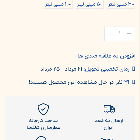
30 میلی لیتر
50 میلی لیتر
100 میلی لیتر
افزودن به علاقه مندی ها
زمان تخمینی تحویل:
21 مرداد - 25 مرداد
31
نفر در حال مشاهده این محصول هستند!
ارسال به همه
ساخت کارخانه
ایران
عطرسازی هلنسا