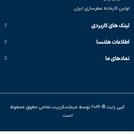
اولین کارخانه عطرسازی ایران
لینک های کاربردی
اطلاعات هلنسا
نمادهای ما
کپی رایت © 2026 توسط
میم‌اسکریپت
تمامی حقوق محفوظ
است.