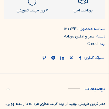
پرداخت امن
7 روز مهلت تعویض
شناسه محصول:
1300331
دسته:
عطر و ادکلن مردانه
برند:
Creed
اشتراک گذاری:
توضیحات
عطر گرین آیریش تویید از برند کرید، عطری مردانه با رایحه چوبی،