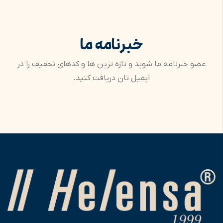
خبرنامه ما
عضو خبرنامه ما شوید و تازه ترین ها و کدهای تخفیف را در
ایمیل تان دریافت کنید.