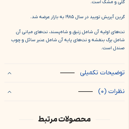
گلی و مشک است.
گرین آیریش تویید در سال ۱۹۸۵ به بازار عرضه شد.
نت‌های اولیه آن شامل زنبق و شاه‌پسند، نت‌های میانی آن
شامل برگ بنفشه و نت‌های پایه آن شامل عنبر سائل و چوب
صندل است.
توضیحات تکمیلی
نظرات (0)
محصولات مرتبط