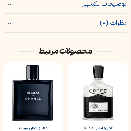
توضیحات تکمیلی
نظرات (0)
محصولات مرتبط
عطر و ادکلن مردانه
عطر و ادکلن مردانه