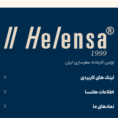
اولین کارخانه عطرسازی ایران
لینک های کاربردی
اطلاعات هلنسا
نمادهای ما