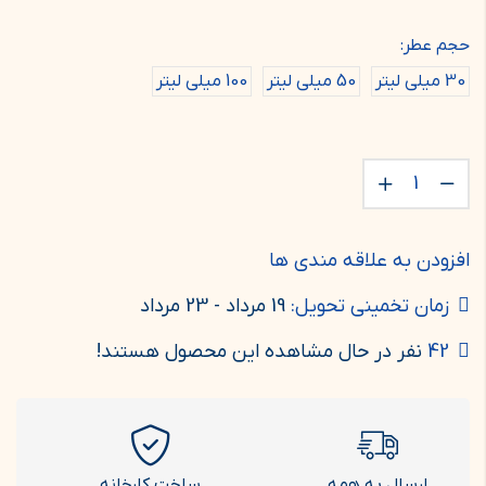
حجم عطر:
30 میلی لیتر
50 میلی لیتر
100 میلی لیتر
افزودن به علاقه مندی ها
زمان تخمینی تحویل:
19 مرداد - 23 مرداد
42
نفر در حال مشاهده این محصول هستند!
ارسال به همه
ساخت کارخانه