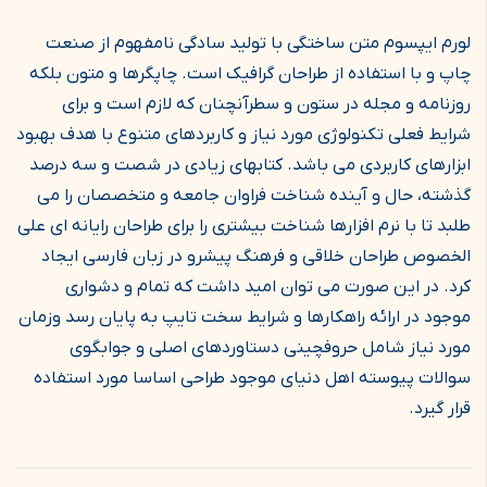
لورم ایپسوم متن ساختگی با تولید سادگی نامفهوم از صنعت
چاپ و با استفاده از طراحان گرافیک است. چاپگرها و متون بلکه
روزنامه و مجله در ستون و سطرآنچنان که لازم است و برای
شرایط فعلی تکنولوژی مورد نیاز و کاربردهای متنوع با هدف بهبود
ابزارهای کاربردی می باشد. کتابهای زیادی در شصت و سه درصد
گذشته، حال و آینده شناخت فراوان جامعه و متخصصان را می
طلبد تا با نرم افزارها شناخت بیشتری را برای طراحان رایانه ای علی
الخصوص طراحان خلاقی و فرهنگ پیشرو در زبان فارسی ایجاد
کرد. در این صورت می توان امید داشت که تمام و دشواری
موجود در ارائه راهکارها و شرایط سخت تایپ به پایان رسد وزمان
مورد نیاز شامل حروفچینی دستاوردهای اصلی و جوابگوی
سوالات پیوسته اهل دنیای موجود طراحی اساسا مورد استفاده
قرار گیرد.