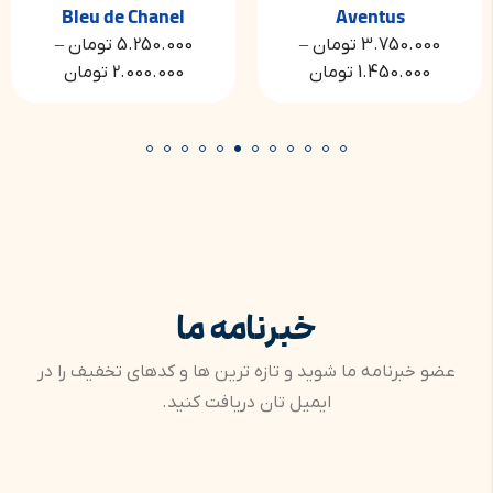
Bleu de Chanel
Aventus
3.750.000
تومان
–
5.250.000
تومان
–
1.450.000
تومان
2.000.000
تومان
خبرنامه ما
عضو خبرنامه ما شوید و تازه ترین ها و کدهای تخفیف را در
ایمیل تان دریافت کنید.