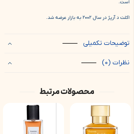
است.
اکلت د آرپژ در سال ۲۰۰۲ به بازار عرضه شد.
توضیحات تکمیلی
نظرات (0)
محصولات مرتبط