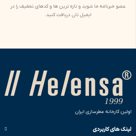
عضو خبرنامه ما شوید و تازه ترین ها و کدهای تخفیف را در
ایمیل تان دریافت کنید.
اولین کارخانه عطرسازی ایران
لینک های کاربردی