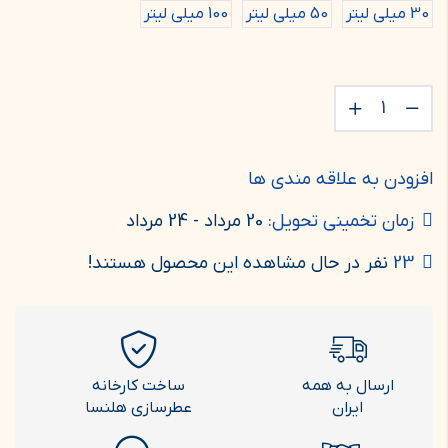
30 میلی لیتر
50 میلی لیتر
100 میلی لیتر
افزودن به علاقه مندی ها
زمان تخمینی تحویل:
20 مرداد - 24 مرداد
23
نفر در حال مشاهده این محصول هستند!
ارسال به همه
ساخت کارخانه
ایران
عطرسازی هلنسا