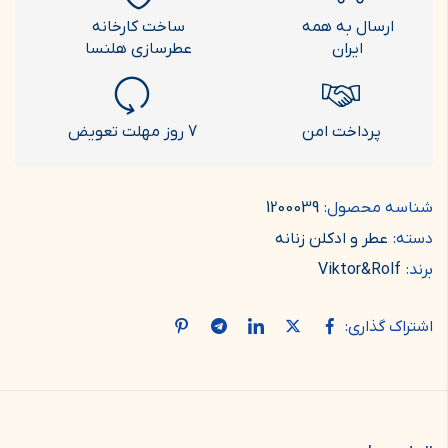
ارسال به همه
ساخت کارخانه
ایران
عطرسازی هلنسا
پرداخت امن
7 روز مهلت تعویض
شناسه محصول:
1200039
دسته:
عطر و ادکلن زنانه
برند:
Viktor&Rolf
اشتراک گذاری: