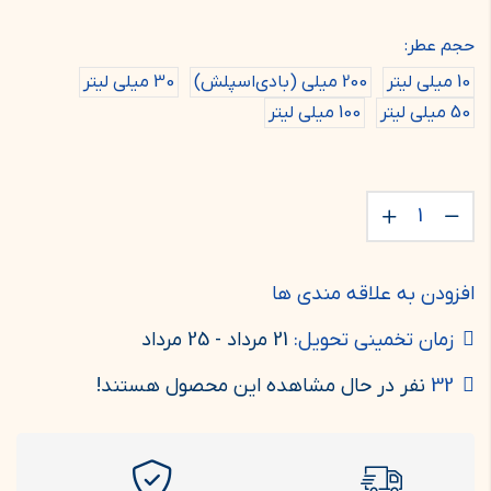
حجم عطر:
10 میلی لیتر
200 میلی (بادی‌اسپلش)
30 میلی لیتر
50 میلی لیتر
100 میلی لیتر
افزودن به علاقه مندی ها
زمان تخمینی تحویل:
21 مرداد - 25 مرداد
32
نفر در حال مشاهده این محصول هستند!