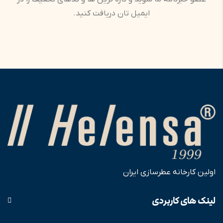
ایمیل تان دریافت کنید.
اولین کارخانه عطرسازی ایران
لینک های کاربردی