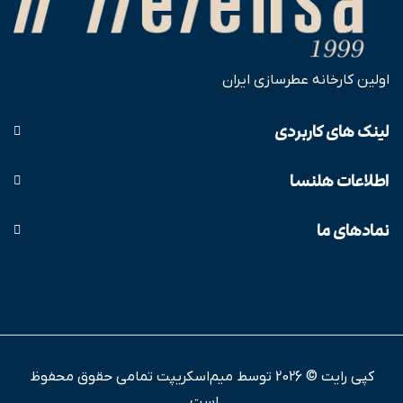
اولین کارخانه عطرسازی ایران
لینک های کاربردی
اطلاعات هلنسا
نمادهای ما
کپی رایت © 2026 توسط
میم‌اسکریپت
تمامی حقوق محفوظ
است.