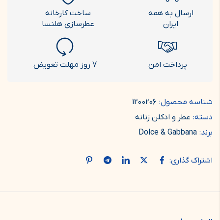
ارسال به همه
ساخت کارخانه
ایران
عطرسازی هلنسا
پرداخت امن
7 روز مهلت تعویض
شناسه محصول:
1200206
دسته:
عطر و ادکلن زنانه
برند:
Dolce & Gabbana
اشتراک گذاری: