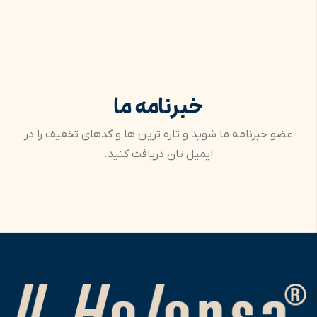
خبرنامه ما
عضو خبرنامه ما شوید و تازه ترین ها و کدهای تخفیف را در
ایمیل تان دریافت کنید.