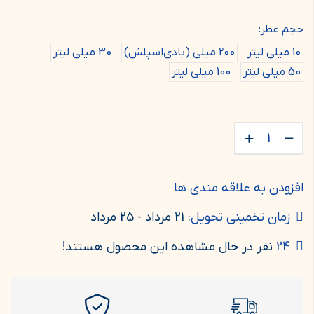
حجم عطر:
10 میلی لیتر
200 میلی (بادی‌اسپلش)
30 میلی لیتر
50 میلی لیتر
100 میلی لیتر
افزودن به علاقه مندی ها
زمان تخمینی تحویل:
21 مرداد - 25 مرداد
24
نفر در حال مشاهده این محصول هستند!