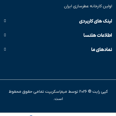
اولین کارخانه عطرسازی ایران
لینک های کاربردی
اطلاعات هلنسا
نمادهای ما
کپی رایت © 2026 توسط
میم‌اسکریپت
تمامی حقوق محفوظ
است.