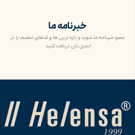
خبرنامه ما
عضو خبرنامه ما شوید و تازه ترین ها و کدهای تخفیف را در
ایمیل تان دریافت کنید.